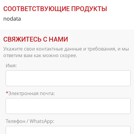
СООТВЕТСТВУЮЩИЕ ПРОДУКТЫ
nodata
СВЯЖИТЕСЬ С НАМИ
Укажите свои контактные данные и требования, и мы
ответим вам как можно скорее.
Имя:
*
Электронная почта:
Телефон / WhatsApp: