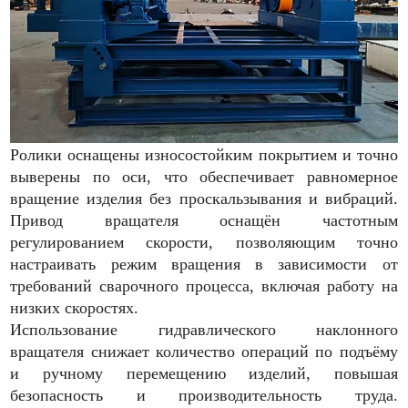
Ролики оснащены износостойким покрытием и точно
выверены по оси, что обеспечивает равномерное
вращение изделия без проскальзывания и вибраций.
Привод вращателя оснащён частотным
регулированием скорости, позволяющим точно
настраивать режим вращения в зависимости от
требований сварочного процесса, включая работу на
низких скоростях.
Использование гидравлического наклонного
вращателя снижает количество операций по подъёму
и ручному перемещению изделий, повышая
безопасность и производительность труда.