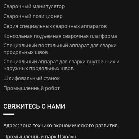
Сварочный манипулятор
Сварочный позиционер
Серия специальных сварочных аппаратов
Консольная подъемная сварочная платформа
Специальный портальный аппарат для сварки
продольных швов
Специальный аппарат для сварки внутренних и
наружных продольных швов
Шлифовальный станок
Промышленный робот
СВЯЖИТЕСЬ С НАМИ
Адрес: зона технико-экономического развития,
Промышленный парк Цзюлун