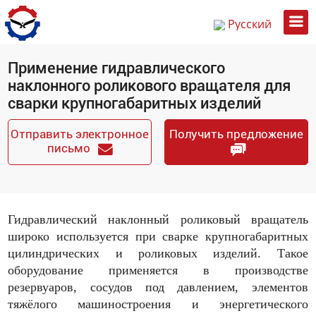
Русский
English
Применение гидравлического
中文
наклонного роликового вращателя для
сварки крупногабаритных изделий
Отправить электронное
Получить предложение
письмо
Гидравлический наклонный роликовый вращатель
широко используется при сварке крупногабаритных
цилиндрических и роликовых изделий. Такое
оборудование применяется в производстве
резервуаров, сосудов под давлением, элементов
тяжёлого машиностроения и энергетического