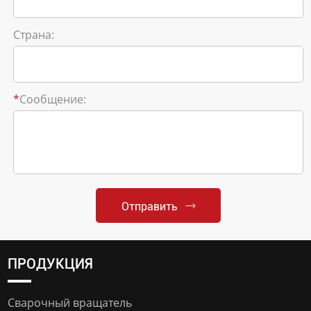
Страна:
*
Сообщение:
Отправить
ПРОДУКЦИЯ
Сварочный вращатель