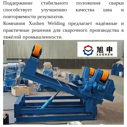
Поддержание стабильного положения сварки
способствует улучшению качества шва и
повторяемости результатов.
Компания Xushen Welding предлагает надёжные и
практичные решения для сварочного производства в
тяжёлой промышленности.