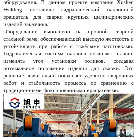
оборудования. В данном проекте компания Xushen
Welding поставила гидравлический наклонный
вращатель для сварки крупных цилиндрических
изделий заказчика.
Оборудование выполнено на прочной сварной
стальной раме, обеспечивающей высокую жёсткость и
устойчивость при работе с тяжёлыми заготовками.
Гидравлическая система наклона позволяет плавно
изменять угол установки роликов, создавая
оптимальное положение изделия для сварки. Это
решение значительно повышает удобство сварочных
работ и стабильность процесса по сравнению с
традиционными фиксированными вращателями.