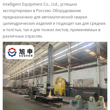
Intelligent Equipment Co., Ltd., успешно
экспортирован в Россию. Оборудование
предназначено для автоматической сварки
цилиндрических изделий и подходит как для средних
и толстых, так и для тонких листов, применяемых в
различных отраслях.