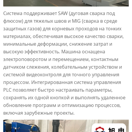
Система поддерживает SAW (дуговая сварка под
флюсом) для тяжелых швов и MIG (сварка в среде
защитных газов) для корневых проходов на тонких
материалах, обеспечивая высокое качество сварки,
минимальные деформации, снижение затрат и
высокую эффективность. Машина оснащена
электроповоротом и перемещением, контактным
датчиком слежения, колебательным устройством и
системой видеоконтроля для точного управления
процессом. Интегрированная система управления
PLC позволяет быстро настраивать параметры,
сохранять их одной кнопкой и выполнять удаленное
обновление программ и оптимизацию процессов,
включая зарубежные проекты.