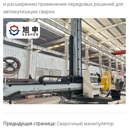
и расширению применения передовых решений для
автоматизации сварки.
Предыдущая страница:
Сварочный манипулятор