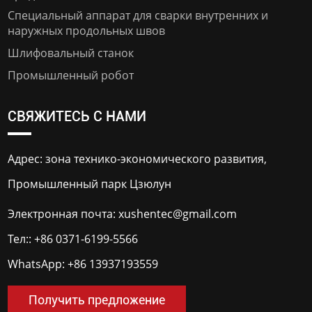
Специальный аппарат для сварки внутренних и
наружных продольных швов
Шлифовальный станок
Промышленный робот
СВЯЖИТЕСЬ С НАМИ
Адрес: зона технико-экономического развития,
Промышленный парк Цзюлун
Электронная почта:
xushentec@gmail.com
Тел::
+86 0371-6199-5566
WhatsApp:
+86 13937193559
Получить предложение