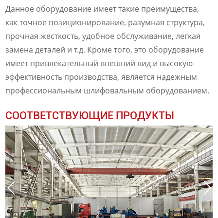
Данное оборудование имеет такие преимущества,
как точное позиционирование, разумная структура,
прочная жесткость, удобное обслуживание, легкая
замена деталей и т.д. Кроме того, это оборудование
имеет привлекательный внешний вид и высокую
эффективность производства, является надежным
профессиональным шлифовальным оборудованием.
СООТВЕТСТВУЮЩИЕ ПРОДУКТЫ