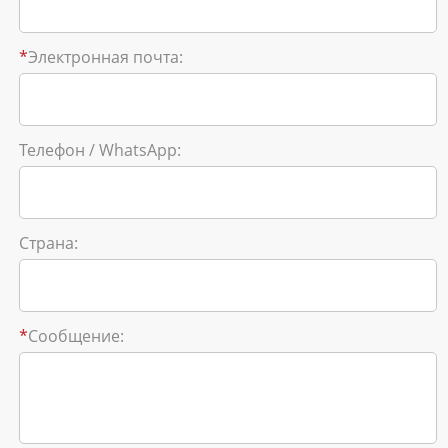
*
Электронная почта:
Телефон / WhatsApp:
Страна:
*
Сообщение: