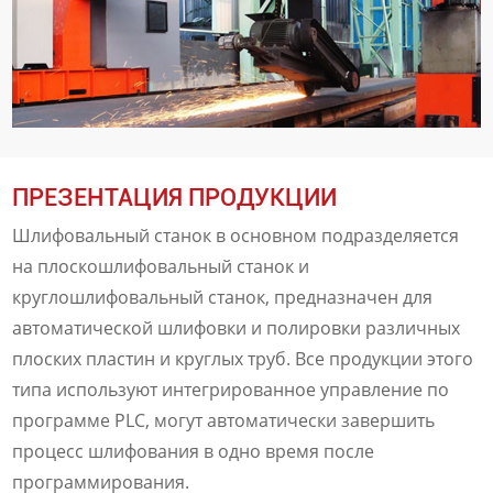
ПРЕЗЕНТАЦИЯ ПРОДУКЦИИ
Шлифовальный станок в основном подразделяется
на плоскошлифовальный станок и
круглошлифовальный станок, предназначен для
автоматической шлифовки и полировки различных
плоских пластин и круглых труб. Все продукции этого
типа используют интегрированное управление по
программе PLC, могут автоматически завершить
процесс шлифования в одно время после
программирования.