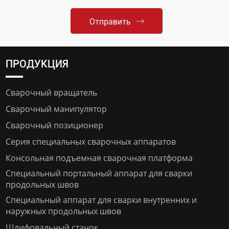
Отправить
ПРОДУКЦИЯ
Сварочный вращатель
Сварочный манипулятор
Сварочный позиционер
Серия специальных сварочных аппаратов
Консольная подъемная сварочная платформа
Специальный портальный аппарат для сварки
продольных швов
Специальный аппарат для сварки внутренних и
наружных продольных швов
Шлифовальный станок